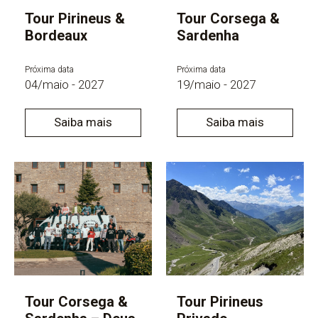
Tour Pirineus &
Tour Corsega &
Bordeaux
Sardenha
Próxima data
Próxima data
04/maio - 2027
19/maio - 2027
Saiba mais
Saiba mais
Tour Corsega &
Tour Pirineus