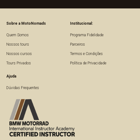
Sobre a MotoNomads
Institucional:
Quem Somos
Programa Fidelidade
Nossos tours
Parceiros
Nossos cursos
Termos e Condições
Tours Privados
Política de Privacidade
Ajuda
Dúvidas Frequentes