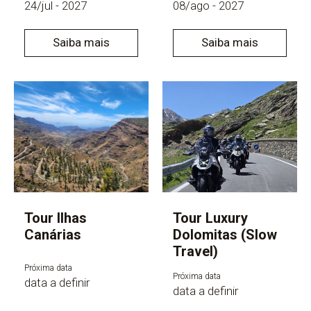
24/jul - 2027
08/ago - 2027
Saiba mais
Saiba mais
Tour Ilhas
Tour Luxury
Canárias
Dolomitas (Slow
Travel)
Próxima data
Próxima data
data a definir
data a definir