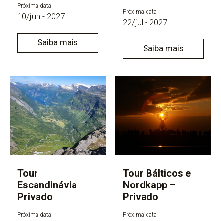
Próxima data
Próxima data
10/jun - 2027
22/jul - 2027
Saiba mais
Saiba mais
Tour
Tour Bálticos e
Escandinávia
Nordkapp –
Privado
Privado
Próxima data
Próxima data