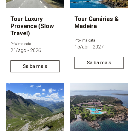
Tour Luxury
Tour Canárias &
Provence (Slow
Madeira
Travel)
Próxima data
Próxima data
15/abr - 2027
21/ago - 2026
Saiba mais
Saiba mais