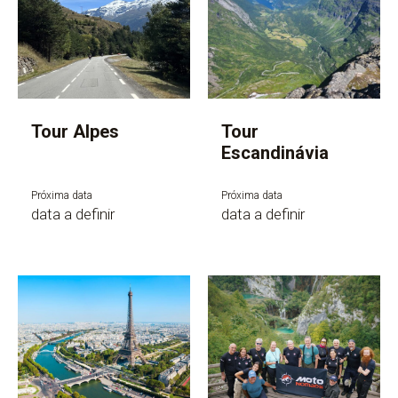
Tour Alpes
Tour
Escandinávia
Próxima data
Próxima data
data a definir
data a definir