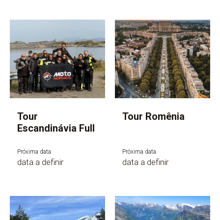
Tour
Tour Romênia
Escandinávia Full
Próxima data
Próxima data
data a definir
data a definir