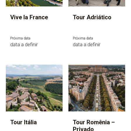
Vive la France
Tour Adriático
Próxima data
Próxima data
data a definir
data a definir
Tour Itália
Tour Romênia –
Privado