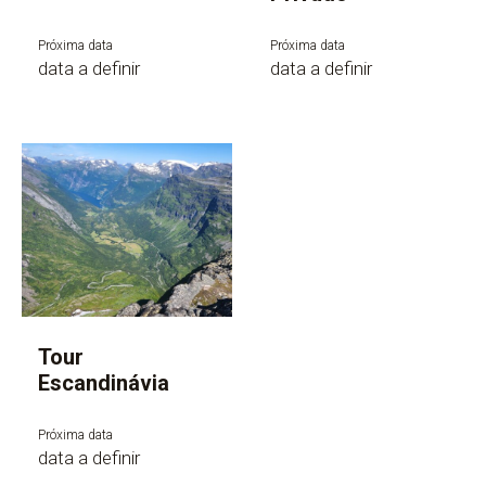
Próxima data
Próxima data
data a definir
data a definir
Tour
Escandinávia
Próxima data
data a definir