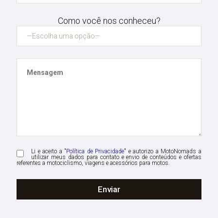
Como você nos conheceu?
Li e aceito a "
Política de Privacidade
" e autorizo a MotoNomads a
utilizar meus dados para contato e envio de conteúdos e ofertas
referentes a motociclismo, viagens e acessórios para motos.