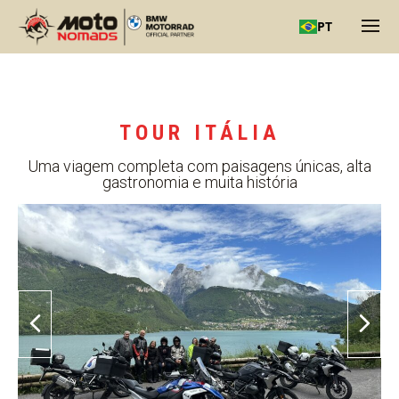
PT
TOUR ITÁLIA
Uma viagem completa com paisagens únicas, alta
gastronomia e muita história