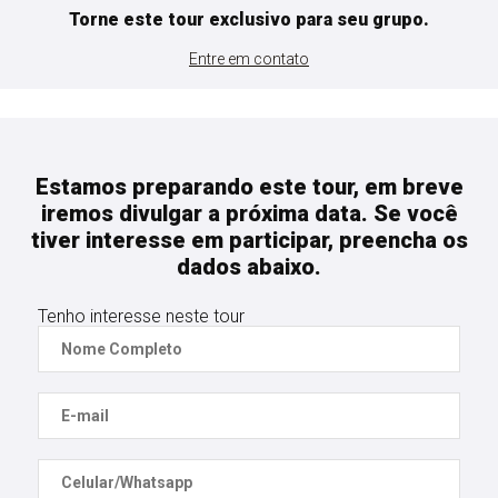
Torne este tour exclusivo para seu grupo.
Entre em contato
Estamos preparando este tour, em breve
iremos divulgar a próxima data. Se você
tiver interesse em participar, preencha os
dados abaixo.
Tenho interesse neste tour