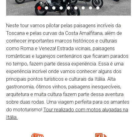
Neste tour vamos pilotar pelas paisagens incríveis da
Toscana e pelas curvas da Costa Amalfitana, além de
conhecer importantes marcos históricos e culturais
como Roma e Veneza! Estrada vicinais, paisagens
românticas e lugarejos centenários que ficaram parados
no tempo, fazem parte dessa experiência. Essa é uma
experiência incrível onde vamos conhecer alguns dos
principais pontos turísticos e culturais da Itália. Alta
gastronomia, ótimos vinhos, paisagens inesquecíveis,
arquitetura e muita cultura fazem parte dessa aventura
sobre duas rodas. Uma viagem perfeita para os amantes
do mototurismo!
Tour realizado com motos alugadas na
Itália.