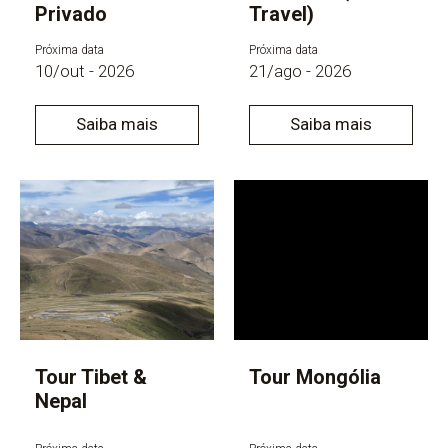
Privado
Travel)
Próxima data
Próxima data
10/out - 2026
21/ago - 2026
Saiba mais
Saiba mais
Tour Tibet &
Tour Mongólia
Nepal