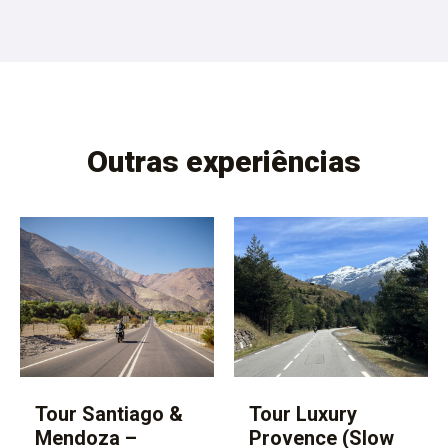
Outras experiências
Tour Santiago &
Tour Luxury
Mendoza –
Provence (Slow