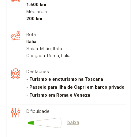
1.600 km
Média/dia
200 km
Rota
Itália
Saída: Milão, Itália
Chegada: Roma, Itália
Destaques
- Turismo e enoturismo na Toscana
- Passeio para Ilha de Capri em barco privado
- Turismo em Roma e Veneza
Dificuldade
baixa